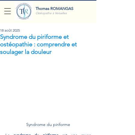
Thomas ROMANGAS
Ostéopathe à Versailles
18 août 2025
Syndrome du piriforme et
ostéopathie : comprendre et
soulager la douleur
Syndrome du piriforme