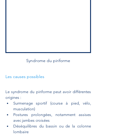
Syndrome du piriforme
Les causes possibles
Le syndrome du piriforme peut avoir différentes 
origines :
Surmenage sportif (course à pied, vélo, 
musculation)
Postures prolongées, notamment assises 
avec jambes croisées
Déséquilibres du bassin ou de la colonne 
lombaire