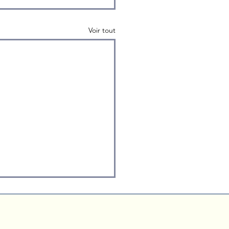
Voir tout