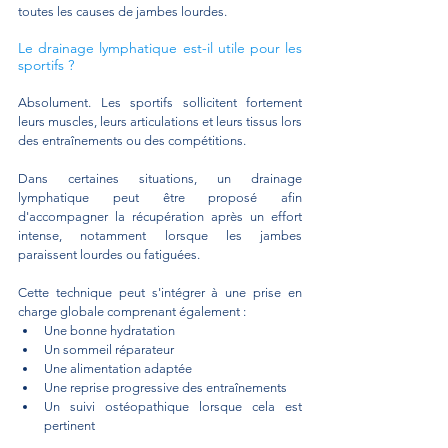
toutes les causes de jambes lourdes. 
Le drainage lymphatique est-il utile pour les 
sportifs ?
Absolument. Les sportifs sollicitent fortement 
leurs muscles, leurs articulations et leurs tissus lors 
des entraînements ou des compétitions.
Dans certaines situations, un drainage 
lymphatique peut être proposé afin 
d'accompagner la récupération après un effort 
intense, notamment lorsque les jambes 
paraissent lourdes ou fatiguées.
Cette technique peut s'intégrer à une prise en 
charge globale comprenant également :
Une bonne hydratation 
Un sommeil réparateur 
Une alimentation adaptée 
Une reprise progressive des entraînements 
Un suivi ostéopathique lorsque cela est 
pertinent