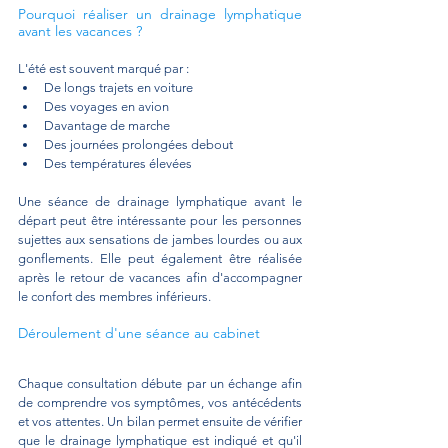
Pourquoi réaliser un drainage lymphatique 
avant les vacances ?
L'été est souvent marqué par :
De longs trajets en voiture 
Des voyages en avion 
Davantage de marche 
Des journées prolongées debout 
Des températures élevées
Une séance de drainage lymphatique avant le 
départ peut être intéressante pour les personnes 
sujettes aux sensations de jambes lourdes ou aux 
gonflements. Elle peut également être réalisée 
après le retour de vacances afin d'accompagner 
le confort des membres inférieurs.
Déroulement d'une séance au cabinet
Chaque consultation débute par un échange afin 
de comprendre vos symptômes, vos antécédents 
et vos attentes. Un bilan permet ensuite de vérifier 
que le drainage lymphatique est indiqué et qu'il 