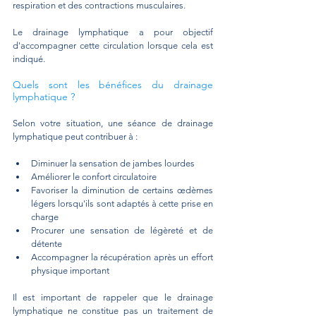
respiration et des contractions musculaires.
Le drainage lymphatique a pour objectif 
d'accompagner cette circulation lorsque cela est 
indiqué.
Quels sont les bénéfices du drainage 
lymphatique ?
Selon votre situation, une séance de drainage 
lymphatique peut contribuer à :
Diminuer la sensation de jambes lourdes 
Améliorer le confort circulatoire 
Favoriser la diminution de certains œdèmes 
légers lorsqu'ils sont adaptés à cette prise en 
charge 
Procurer une sensation de légèreté et de 
détente 
Accompagner la récupération après un effort 
physique important
Il est important de rappeler que le drainage 
lymphatique ne constitue pas un traitement de 