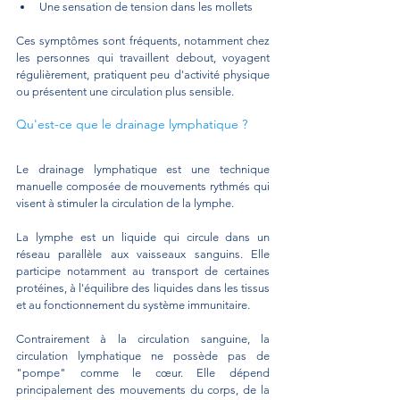
Une sensation de tension dans les mollets
Ces symptômes sont fréquents, notamment chez 
les personnes qui travaillent debout, voyagent 
régulièrement, pratiquent peu d'activité physique 
ou présentent une circulation plus sensible.
Qu'est-ce que le drainage lymphatique ?
Le drainage lymphatique est une technique 
manuelle composée de mouvements rythmés qui 
visent à stimuler la circulation de la lymphe.
La lymphe est un liquide qui circule dans un 
réseau parallèle aux vaisseaux sanguins. Elle 
participe notamment au transport de certaines 
protéines, à l'équilibre des liquides dans les tissus 
et au fonctionnement du système immunitaire.
Contrairement à la circulation sanguine, la 
circulation lymphatique ne possède pas de 
"pompe" comme le cœur. Elle dépend 
principalement des mouvements du corps, de la 