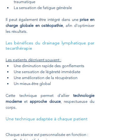
traumatique
La sensation de fatigue générale
Il peut également être intégré dans une 
prise en 
charge globale en ostéopathie
, afin d’optimiser 
les résultats.
Les bénéfices du drainage lymphatique par 
tecarthérapie
Les patients décrivent souvent :
Une diminution rapide des gonflements
Une sensation de légèreté immédiate
Une amélioration de la récupération
Un mieux-être global
Cette technique permet d’allier 
technologie 
moderne
 et 
approche douce
, respectueuse du 
corps.
Une technique adaptée à chaque patient
Chaque séance est personnalisée en fonction :