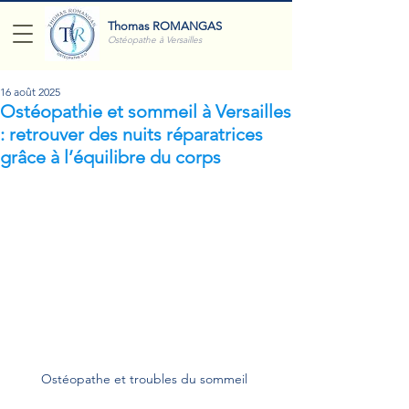
Thomas ROMANGAS
Ostéopathe à Versailles
16 août 2025
Ostéopathie et sommeil à Versailles
: retrouver des nuits réparatrices
grâce à l’équilibre du corps
Ostéopathe et troubles du sommeil 