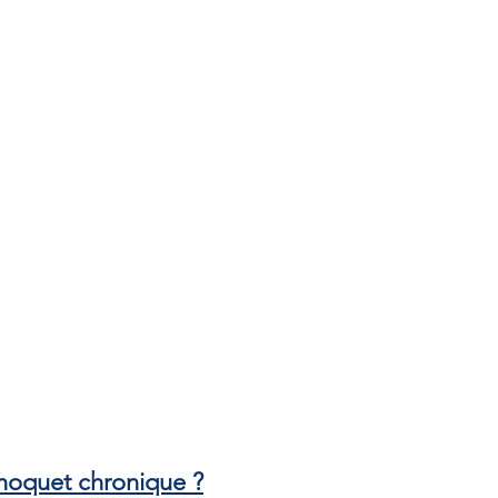
hoquet chronique ?