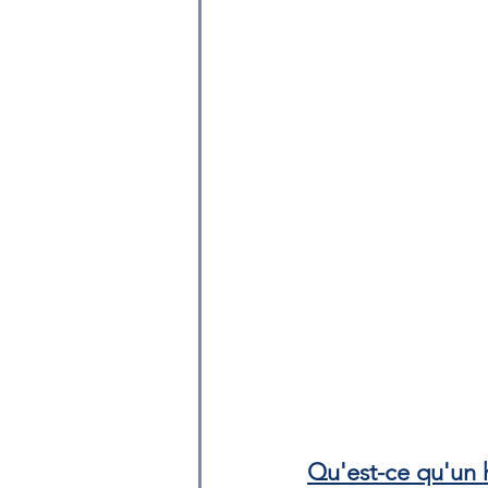
Qu'est-ce qu'un 