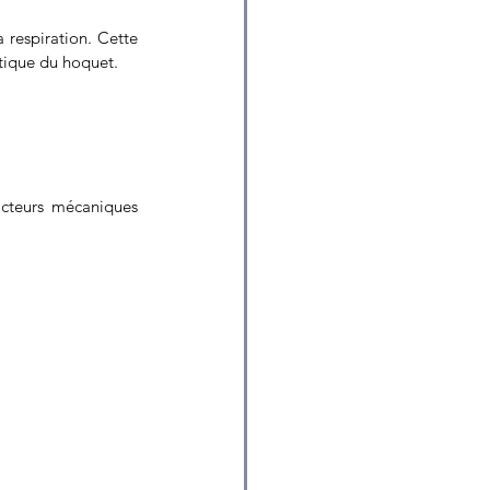
respiration. Cette 
stique du hoquet.
cteurs mécaniques 