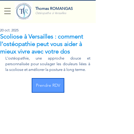
Thomas ROMANGAS
Ostéopathe à Versailles
20 oct. 2025
Scoliose à Versailles : comment
l’ostéopathie peut vous aider à
mieux vivre avec votre dos
L’ostéopathie, une approche douce et 
personnalisée pour soulager les douleurs liées à 
la scoliose et améliorer la posture à long terme.
Prendre RDV