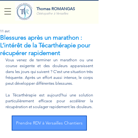
Thomas ROMANGAS
Ostéopathe à Versailles
11 avr.
Blessures après un marathon :
L’intérêt de la Técarthérapie pour
récupérer rapidement
Vous venez de terminer un marathon ou une 
course exigente et des douleurs apparaissent 
dans les jours qui suivent ? C’est une situation très 
fréquente. Après un effort aussi intense, le corps 
peut développer différentes blessures. 
La Técarthérapie est aujourd’hui une solution 
particulièrement efficace pour accélérer la 
récupération et soulager rapidement les douleurs.
Prendre RDV à Versailles Chantiers