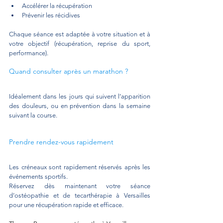
Accélérer la récupération
Prévenir les récidives
Chaque séance est adaptée à votre situation et à 
votre objectif (récupération, reprise du sport, 
performance).
Quand consulter après un marathon ?
Idéalement dans les jours qui suivent l’apparition 
des douleurs, ou en prévention dans la semaine 
suivant la course.
Prendre rendez-vous rapidement
Les créneaux sont rapidement réservés après les 
événements sportifs.
Réservez dès maintenant votre séance 
d’ostéopathie et de tecarthérapie à Versailles 
pour une récupération rapide et efficace.