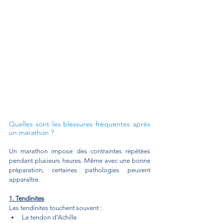
Quelles sont les blessures fréquentes après 
un marathon ?
Un marathon impose des contraintes répétées 
pendant plusieurs heures. Même avec une bonne 
préparation, certaines pathologies peuvent 
apparaître.
1. Tendinites
Les tendinites touchent souvent :
Le tendon d’Achille