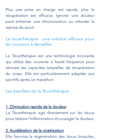
Plus une prise en charge est rapide, plus la 
récupération est efficace. Ignorer une douleur 
peut entraîner une chronicisation ou retarder la 
reprise du sport.
La tecarthérapie : une solution efficace pour 
les coureurs à Versailles
La Técarthérapie est une technologie innovante 
qui utilise des courants à haute fréquence pour 
stimuler les capacités naturelles de récupération 
du corps. Elle est particulièrement adaptée aux 
sportifs après un marathon.
Les bienfaits de la Técarthérapie
1. Diminution rapide de la douleur
La Técarthérapie agit directement sur les tissus 
pour réduire l’inflammation et soulager la douleur.
2. Accélération de la cicatrisation
Elle favorise la régénération des tissus (muscles, 