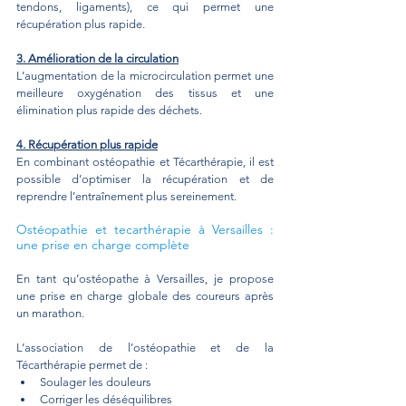
tendons, ligaments), ce qui permet une 
récupération plus rapide.
3. Amélioration de la circulation
L’augmentation de la microcirculation permet une 
meilleure oxygénation des tissus et une 
élimination plus rapide des déchets.
4. Récupération plus rapide
En combinant ostéopathie et Técarthérapie, il est 
possible d’optimiser la récupération et de 
reprendre l’entraînement plus sereinement.
Ostéopathie et tecarthérapie à Versailles : 
une prise en charge complète
En tant qu’ostéopathe à Versailles, je propose 
une prise en charge globale des coureurs après 
un marathon.
L’association de l’ostéopathie et de la 
Técarthérapie permet de :
Soulager les douleurs
Corriger les déséquilibres