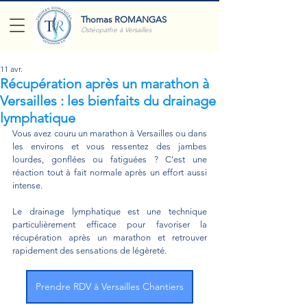
Thomas ROMANGAS
Ostéopathe à Versailles
11 avr.
Récupération après un marathon à
Versailles : les bienfaits du drainage
lymphatique
Vous avez couru un marathon à Versailles ou dans 
les environs et vous ressentez des jambes 
lourdes, gonflées ou fatiguées ? C’est une 
réaction tout à fait normale après un effort aussi 
intense.
Le drainage lymphatique est une technique 
particulièrement efficace pour favoriser la 
récupération après un marathon et retrouver 
rapidement des sensations de légèreté.
Prendre RDV à Versailles Chantiers