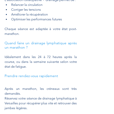
Relancer la circulation
Corriger les tensions
Améliorer la récupération
Optimiser les performances futures
Chaque séance est adaptée à votre état post-
marathon.
Quand faire un drainage lymphatique après 
un marathon ?
Idéalement dans les 24 à 72 heures après la 
course, ou dans la semaine suivante selon votre 
état de fatigue.
Prendre rendez-vous rapidement
Après un marathon, les créneaux sont très 
demandés.
Réservez votre séance de drainage lymphatique à 
Versailles pour récupérer plus vite et retrouver des 
jambes légères.