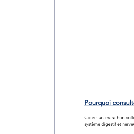
Pourquoi consult
Courir un marathon solli
système digestif et nerv