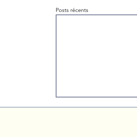
Posts récents