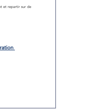
et repartir sur de 
ration 