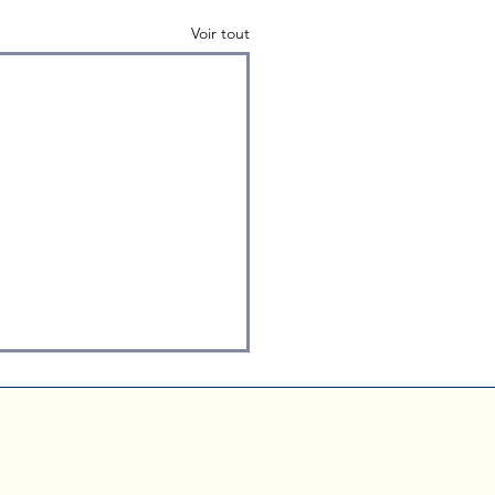
Voir tout