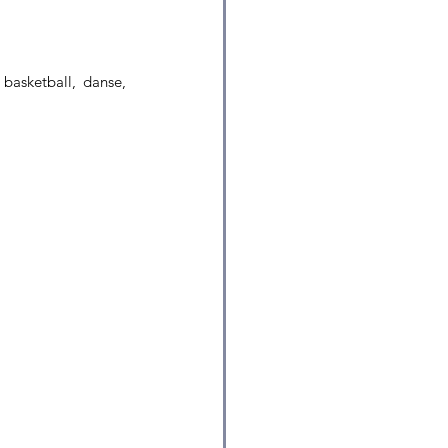
basketball, danse, 